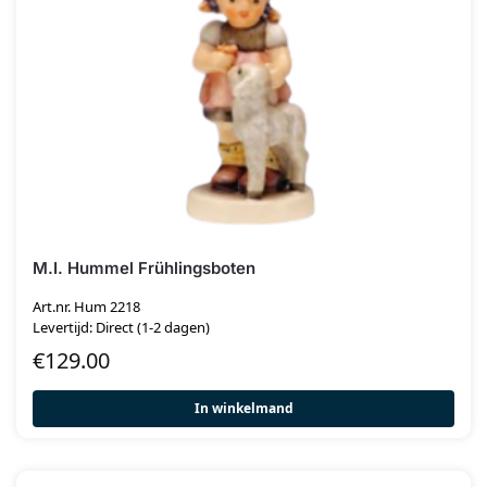
M.I. Hummel Frühlingsboten
Art.nr. Hum 2218
Levertijd: Direct (1-2 dagen)
€
129.00
In winkelmand