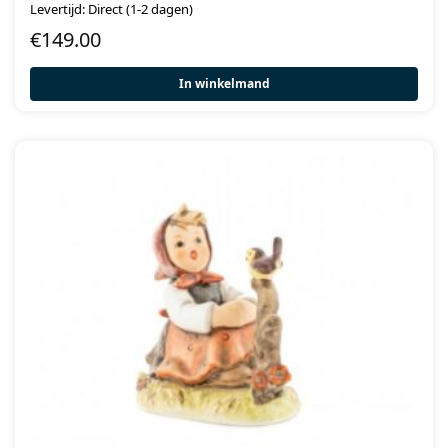
Levertijd: Direct (1-2 dagen)
€
149.00
In winkelmand