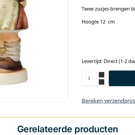
Twee zusjes brengen 
Hoogte 12 cm
Levertijd: Direct (1-2 d
Bereken verzendprij
Gerelateerde producten