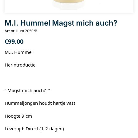
M.I. Hummel Magst mich auch?
Art.nr. Hum 2050/B
€
99.00
M.I. Hummel
Herintroductie
” Magst mich auch? ”
Hummeljongen houdt hartje vast
Hoogte 9 cm
Levertijd: Direct (1-2 dagen)