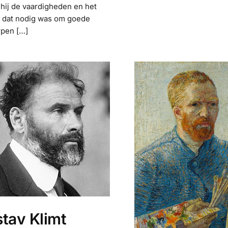
 hij de vaardigheden en het
 dat nodig was om goede
pen […]
tav Klimt