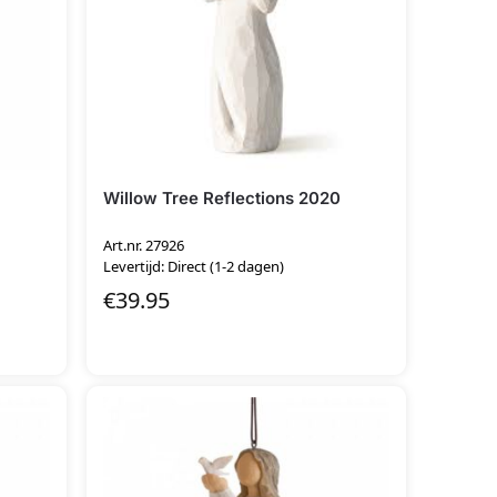
Willow Tree Reflections 2020
Art.nr. 27926
Levertijd: Direct (1-2 dagen)
€
39.95