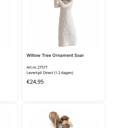
Willow Tree Ornament Soar
Art.nr. 27577
Levertijd: Direct (1-2 dagen)
€
24.95