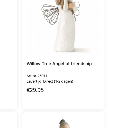
Willow Tree Angel of friendship
Art.nr. 26011
Levertijd: Direct (1-2 dagen)
€
29.95