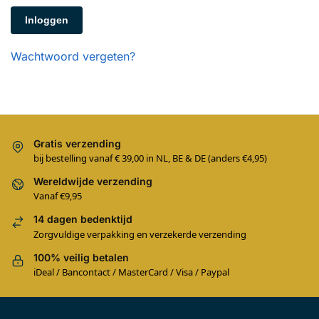
Inloggen
Wachtwoord vergeten?
Gratis verzending
bij bestelling vanaf € 39,00 in NL, BE & DE (anders €4,95)
Wereldwijde verzending
Vanaf €9,95
14 dagen bedenktijd
Zorgvuldige verpakking en verzekerde verzending
100% veilig betalen
iDeal / Bancontact / MasterCard / Visa / Paypal