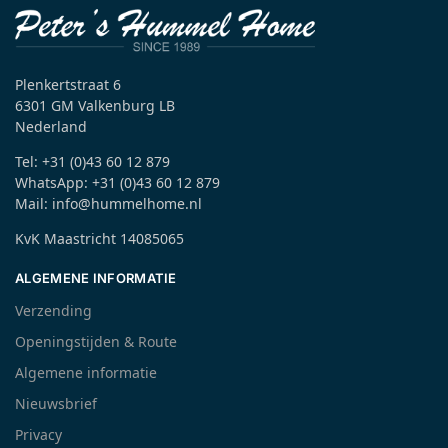
Plenkertstraat 6
6301 GM Valkenburg LB
Nederland
Tel: +31 (0)43 60 12 879
WhatsApp: +31 (0)43 60 12 879
Mail: info@hummelhome.nl
KvK Maastricht 14085065
ALGEMENE INFORMATIE
Verzending
Openingstijden & Route
Algemene informatie
Nieuwsbrief
Privacy