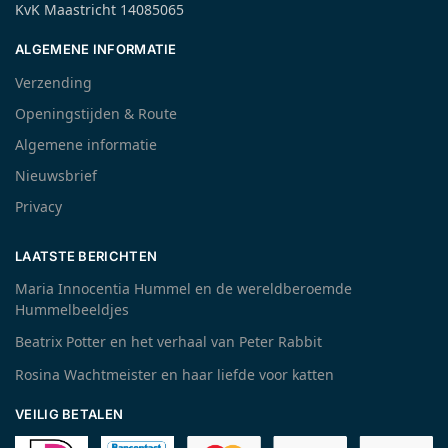
KvK Maastricht 14085065
ALGEMENE INFORMATIE
Verzending
Openingstijden & Route
Algemene informatie
Nieuwsbrief
Privacy
LAATSTE BERICHTEN
Maria Innocentia Hummel en de wereldberoemde
Hummelbeeldjes
Beatrix Potter en het verhaal van Peter Rabbit
Rosina Wachtmeister en haar liefde voor katten
VEILIG BETALEN