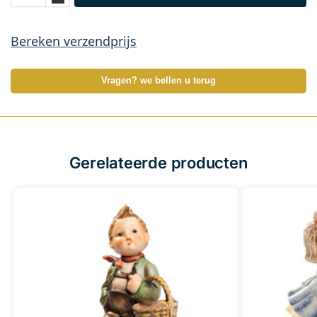
Bereken verzendprijs
Vragen? we bellen u terug
Gerelateerde producten