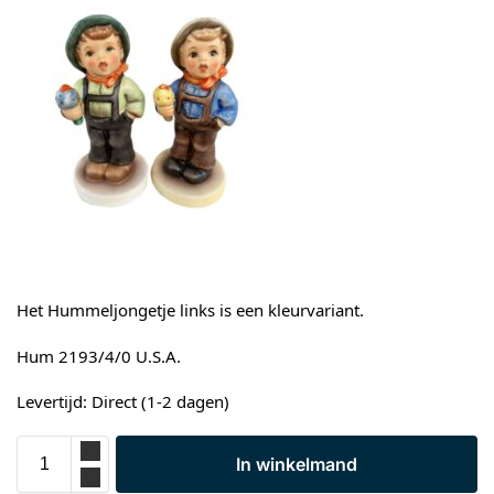
Het Hummeljongetje links is een kleurvariant.
Hum 2193/4/0 U.S.A.
Levertijd: Direct (1-2 dagen)
In winkelmand