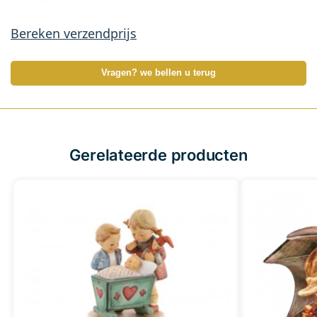
Bereken verzendprijs
Vragen? we bellen u terug
Gerelateerde producten