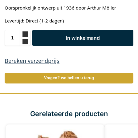
Oorspronkelijk ontwerp uit 1936 door Arthur Möller
Levertijd: Direct (1-2 dagen)
In winkelmand
Bereken verzendprijs
Vragen? we bellen u terug
Gerelateerde producten