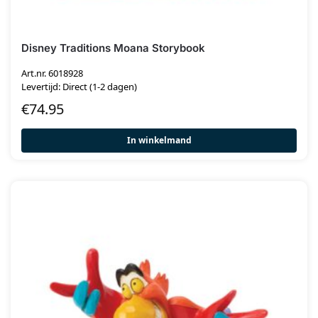
Disney Traditions Moana Storybook
Art.nr. 6018928
Levertijd: Direct (1-2 dagen)
€
74.95
In winkelmand