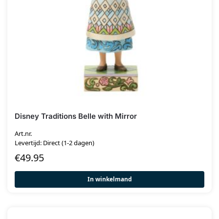
Disney Traditions Belle with Mirror
Art.nr.
Levertijd: Direct (1-2 dagen)
€
49.95
In winkelmand