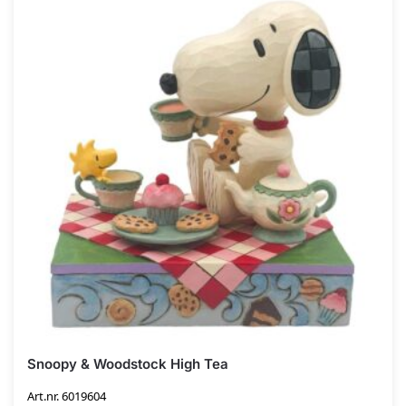
Snoopy & Woodstock High Tea
Art.nr. 6019604