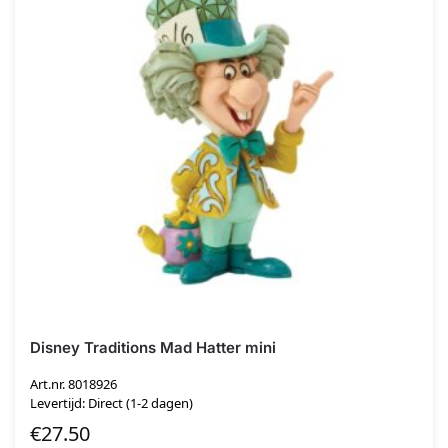
Disney Traditions Mad Hatter mini
Art.nr. 8018926
Levertijd: Direct (1-2 dagen)
€
27.50