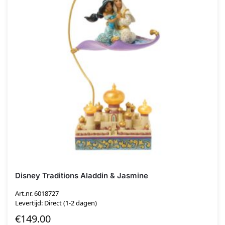
Disney Traditions Aladdin & Jasmine
Art.nr. 6018727
Levertijd: Direct (1-2 dagen)
€
149.00