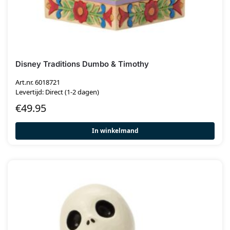
Disney Traditions Dumbo & Timothy
Art.nr. 6018721
Levertijd: Direct (1-2 dagen)
€
49.95
In winkelmand