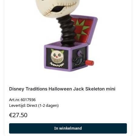
Disney Traditions Halloween Jack Skeleton mini
Art.nr. 6017936
Levertijd: Direct (1-2 dagen)
€
27.50
In winkelmand