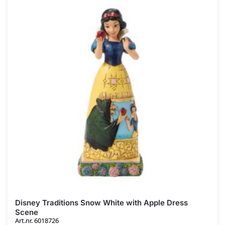
Disney Traditions Snow White with Apple Dress
Scene
Art.nr. 6018726