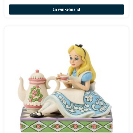
In winkelmand