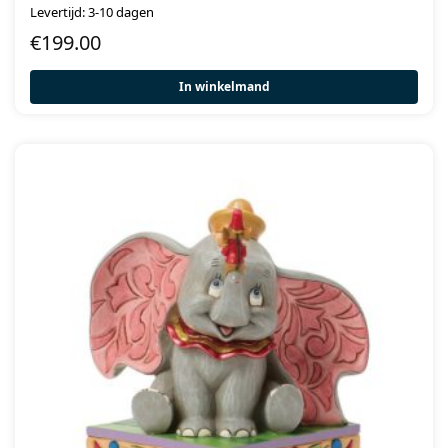
Levertijd: 3-10 dagen
€
199.00
In winkelmand