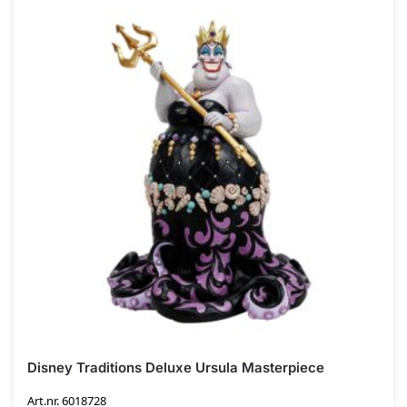
Disney Traditions Deluxe Ursula Masterpiece
Art.nr. 6018728