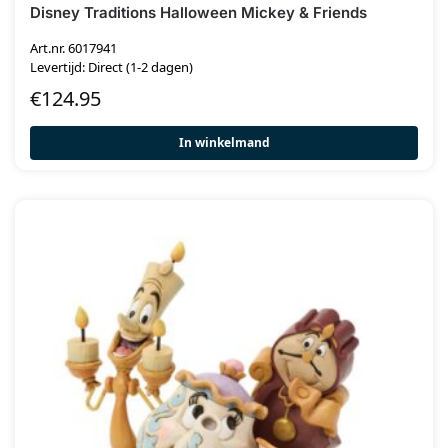
Disney Traditions Halloween Mickey & Friends
Art.nr. 6017941
Levertijd: Direct (1-2 dagen)
€
124.95
In winkelmand