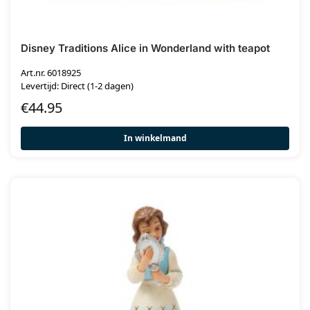
Disney Traditions Alice in Wonderland with teapot
Art.nr. 6018925
Levertijd: Direct (1-2 dagen)
€
44.95
In winkelmand