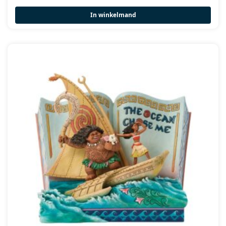
In winkelmand