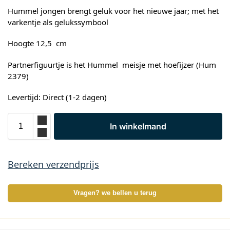
Hummel jongen brengt geluk voor het nieuwe jaar; met het
varkentje als gelukssymbool
Hoogte 12,5 cm
Partnerfiguurtje is het Hummel meisje met hoefijzer (Hum
2379)
Levertijd: Direct (1-2 dagen)
In winkelmand
Bereken verzendprijs
Vragen? we bellen u terug