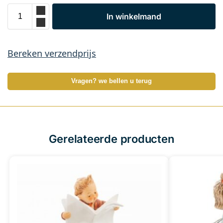
In winkelmand
Bereken verzendprijs
Vragen? we bellen u terug
Gerelateerde producten