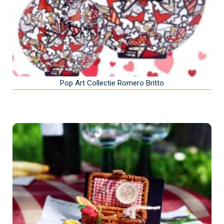
Pop Art Collectie Romero Britto