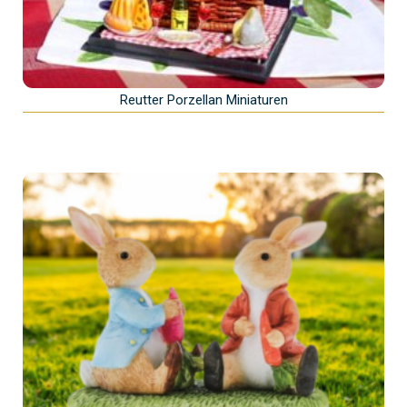
Reutter Porzellan Miniaturen