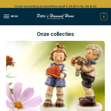
Gratis verzending bij bestelling vanaf € 39,00 in NL, BE & DE
Grote collectie in voorraad
MENU
0
Onze collecties