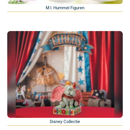
M.I. Hummel Figuren
Disney Collectie