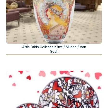
Artis Orbis Collectie Klimt / Mucha / Van
Gogh