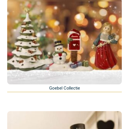
Goebel Collectie