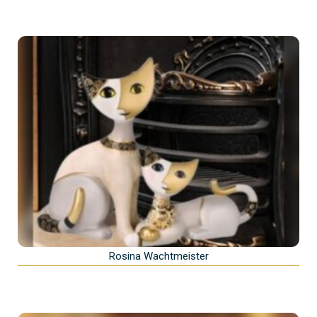
Rosina Wachtmeister