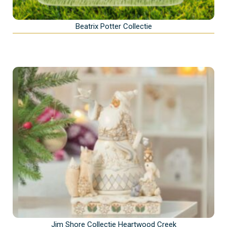
Beatrix Potter Collectie
Jim Shore Collectie Heartwood Creek