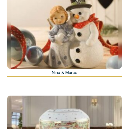
Nina & Marco