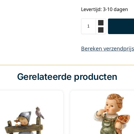
Levertijd: 3-10 dagen
Bereken verzendprij
Gerelateerde producten