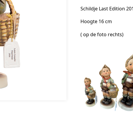
Schildje Last Edition 20
Hoogte 16 cm
( op de foto rechts)