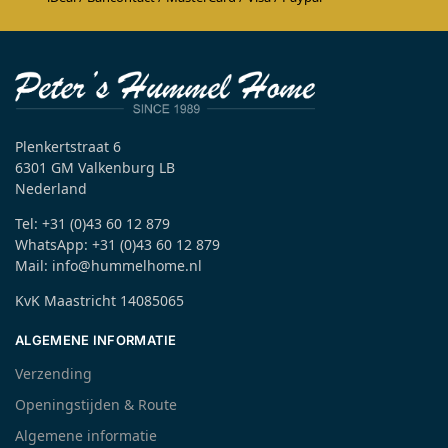
Plenkertstraat 6
6301 GM Valkenburg LB
Nederland
Tel: +31 (0)43 60 12 879
WhatsApp: +31 (0)43 60 12 879
Mail: info@hummelhome.nl
KvK Maastricht 14085065
ALGEMENE INFORMATIE
Verzending
Openingstijden & Route
Algemene informatie