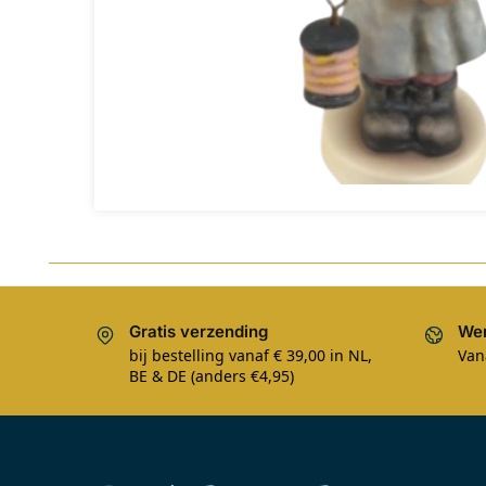
Gratis verzending
Wer
bij bestelling vanaf € 39,00 in NL,
Van
BE & DE (anders €4,95)