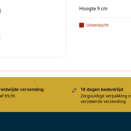
Hoogte 9 cm
Uitverkocht
eldwijde verzending
14 dagen bedenktijd
af €9,95
Zorgvuldige verpakking 
verzekerde verzending