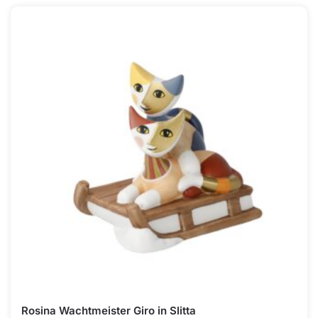
Rosina Wachtmeister Giro in Slitta