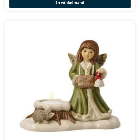
In winkelmand