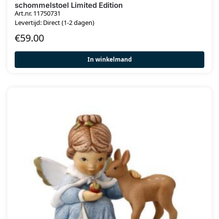
schommelstoel Limited Edition
Art.nr. 11750731
Levertijd: Direct (1-2 dagen)
€
59.00
In winkelmand