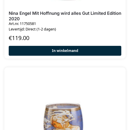
Nina Engel Mit Hoffnung wird alles Gut Limited Edition
2020
Art.nr. 11750581
Levertijd: Direct (1-2 dagen)
€
119.00
In winkelmand