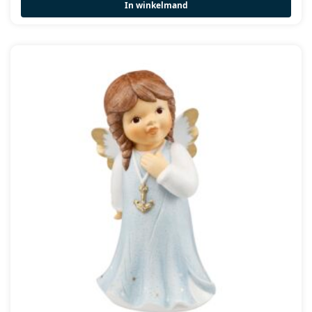
In winkelmand