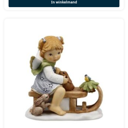
In winkelmand