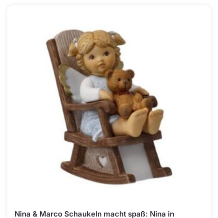
Nina & Marco Schaukeln macht spaß: Nina in