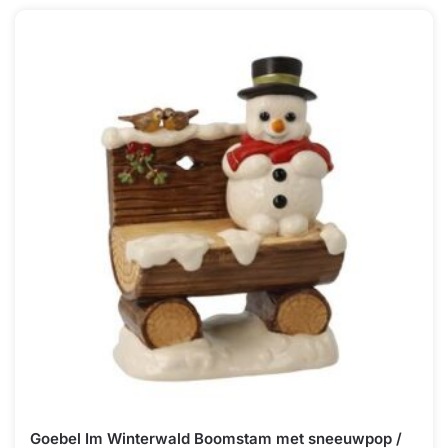
Goebel Im Winterwald Boomstam met sneeuwpop /