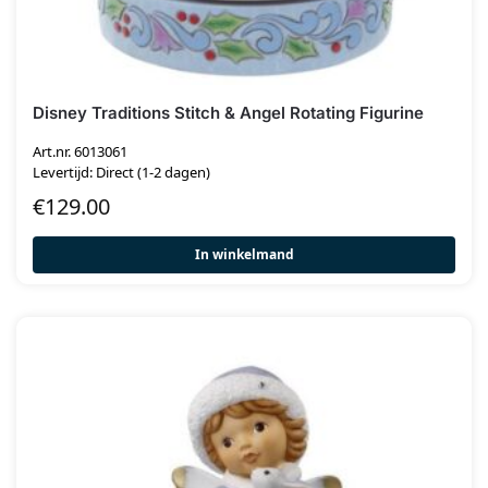
Disney Traditions Stitch & Angel Rotating Figurine
Art.nr. 6013061
Levertijd: Direct (1-2 dagen)
€
129.00
In winkelmand