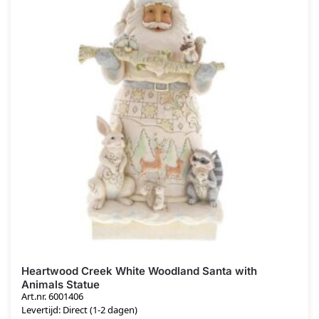
Heartwood Creek White Woodland Santa with
Animals Statue
Art.nr. 6001406
Levertijd: Direct (1-2 dagen)