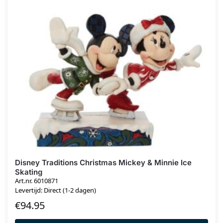
Disney Traditions Christmas Mickey & Minnie Ice
Skating
Art.nr. 6010871
Levertijd: Direct (1-2 dagen)
€
94.95