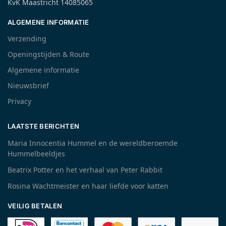
KvK Maastricht 14085065
ALGEMENE INFORMATIE
Verzending
Openingstijden & Route
Algemene informatie
Nieuwsbrief
Privacy
LAATSTE BERICHTEN
Maria Innocentia Hummel en de wereldberoemde
Hummelbeeldjes
Beatrix Potter en het verhaal van Peter Rabbit
Rosina Wachtmeister en haar liefde voor katten
VEILIG BETALEN