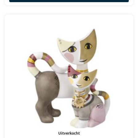
Uitverkocht