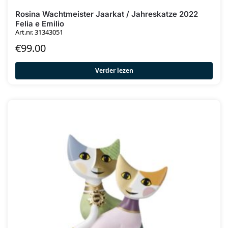
Rosina Wachtmeister Jaarkat / Jahreskatze 2022
Felia e Emilio
Art.nr. 31343051
€
99.00
Verder lezen