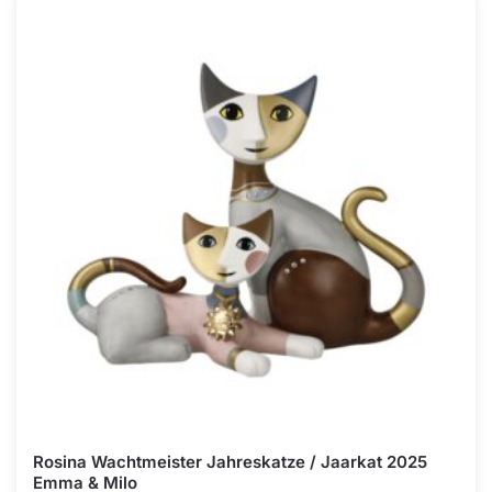
Rosina Wachtmeister Jahreskatze / Jaarkat 2025
Emma & Milo