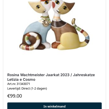
Rosina Wachtmeister Jaarkat 2023 / Jahreskatze
Letizia e Cosmo
Art.nr. 31343071
Levertijd: Direct (1-2 dagen)
€
99.00
In winkelmand