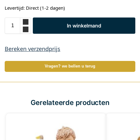
Levertijd: Direct (1-2 dagen)
In winkelmand
Bereken verzendprijs
Vragen? we bellen u terug
Gerelateerde producten