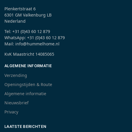
Plenkertstraat 6
6301 GM Valkenburg LB
Nederland
Tel: +31 (0)43 60 12 879
WhatsApp: +31 (0)43 60 12 879
Mail: info@hummelhome.nl
KvK Maastricht 14085065
ALGEMENE INFORMATIE
Verzending
Openingstijden & Route
Algemene informatie
Nieuwsbrief
Privacy
LAATSTE BERICHTEN