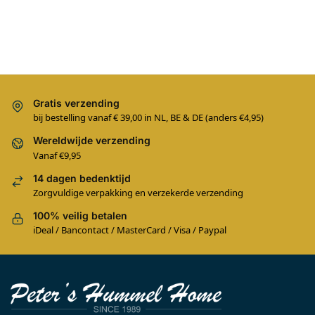
Gratis verzending
bij bestelling vanaf € 39,00 in NL, BE & DE (anders €4,95)
Wereldwijde verzending
Vanaf €9,95
14 dagen bedenktijd
Zorgvuldige verpakking en verzekerde verzending
100% veilig betalen
iDeal / Bancontact / MasterCard / Visa / Paypal