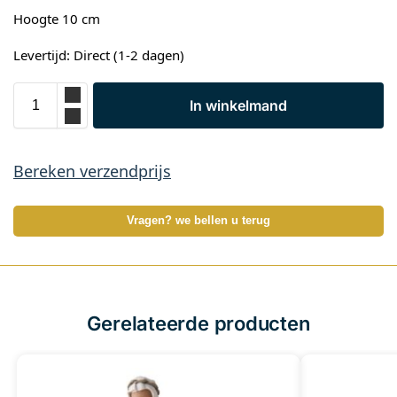
Hoogte 10 cm
Levertijd: Direct (1-2 dagen)
In winkelmand
Bereken verzendprijs
Vragen? we bellen u terug
Gerelateerde producten