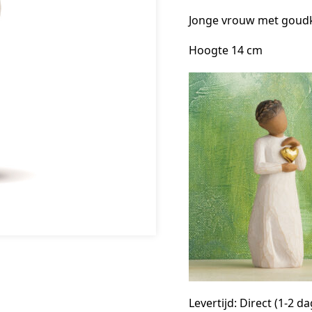
Jonge vrouw met goudkl
Hoogte 14 cm
Levertijd: Direct (1-2 d