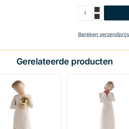
Bereken verzendprij
Gerelateerde producten