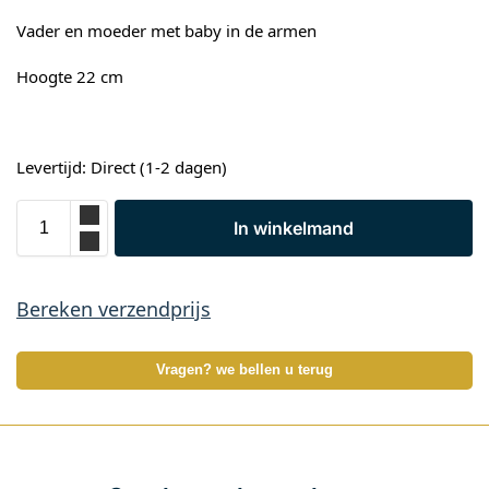
Vader en moeder met baby in de armen
Hoogte 22 cm
Levertijd: Direct (1-2 dagen)
In winkelmand
Bereken verzendprijs
Vragen? we bellen u terug