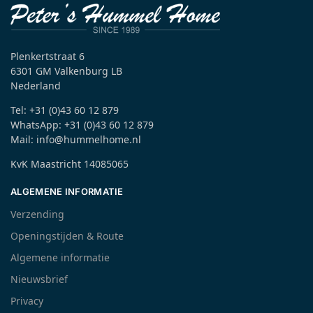
Plenkertstraat 6
6301 GM Valkenburg LB
Nederland
Tel: +31 (0)43 60 12 879
WhatsApp: +31 (0)43 60 12 879
Mail: info@hummelhome.nl
KvK Maastricht 14085065
ALGEMENE INFORMATIE
Verzending
Openingstijden & Route
Algemene informatie
Nieuwsbrief
Privacy