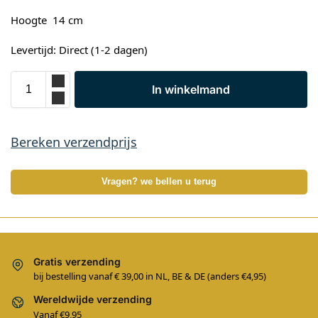
Hoogte 14 cm
Levertijd: Direct (1-2 dagen)
In winkelmand
Bereken verzendprijs
Vragen? we bellen u terug
Gratis verzending
bij bestelling vanaf € 39,00 in NL, BE & DE (anders €4,95)
Wereldwijde verzending
Vanaf €9,95