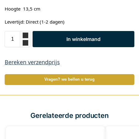
Hoogte 13,5 cm
Levertijd: Direct (1-2 dagen)
In winkelmand
Bereken verzendprijs
Vragen? we bellen u terug
Gerelateerde producten