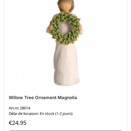
Willow Tree Ornament Magnolia
Art.nr. 28014
Délai de livraison: En stock (1-2 jours)
€
24.95