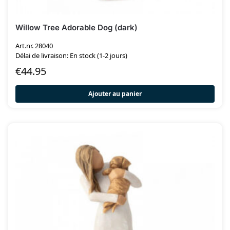
Willow Tree Adorable Dog (dark)
Art.nr. 28040
Délai de livraison: En stock (1-2 jours)
€
44.95
Ajouter au panier