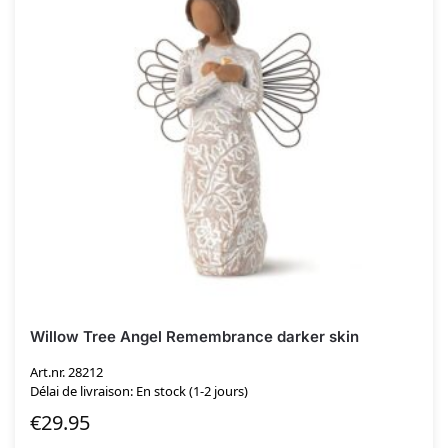
Willow Tree Angel Remembrance darker skin
Art.nr. 28212
Délai de livraison: En stock (1-2 jours)
€
29.95