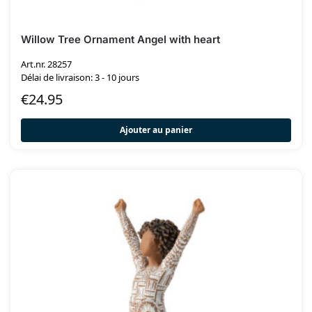
Willow Tree Ornament Angel with heart
Art.nr. 28257
Délai de livraison: 3 - 10 jours
€
24.95
Ajouter au panier