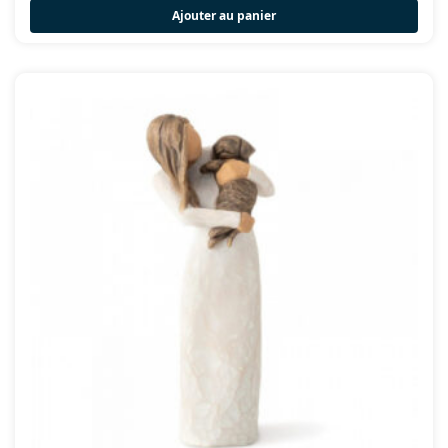
Ajouter au panier