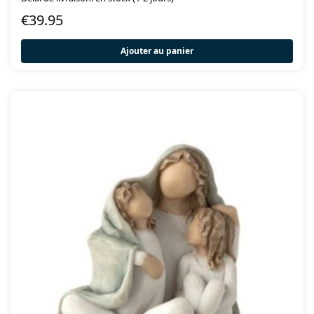
€
39.95
Ajouter au panier