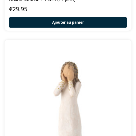
€
29.95
Ajouter au panier