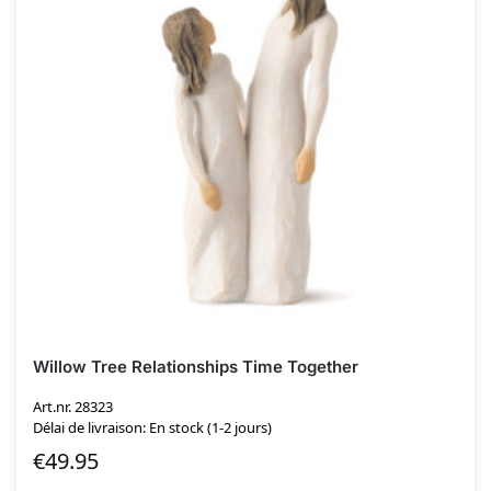
Willow Tree Relationships Time Together
Art.nr. 28323
Délai de livraison: En stock (1-2 jours)
€
49.95