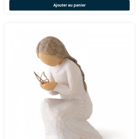
Ajouter au panier