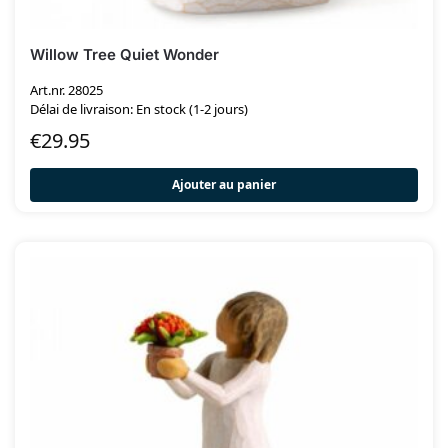
Willow Tree Quiet Wonder
Art.nr. 28025
Délai de livraison: En stock (1-2 jours)
€
29.95
Ajouter au panier