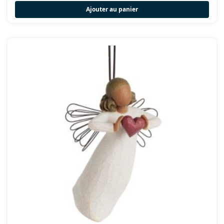
Ajouter au panier