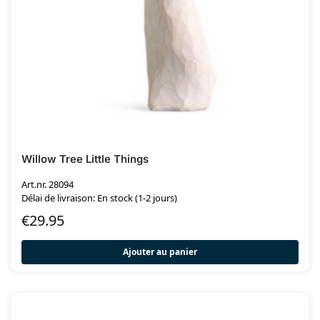
Willow Tree Little Things
Art.nr. 28094
Délai de livraison: En stock (1-2 jours)
€
29.95
Ajouter au panier