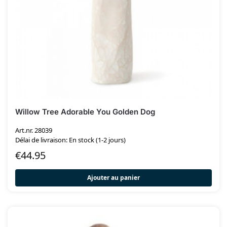
Willow Tree Adorable You Golden Dog
Art.nr. 28039
Délai de livraison: En stock (1-2 jours)
€
44.95
Ajouter au panier