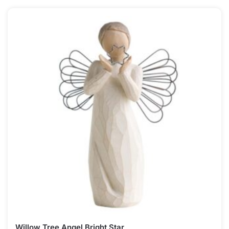
Willow Tree Angel Bright Star