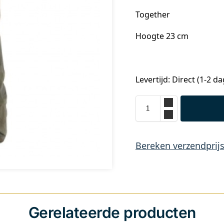
Together
Hoogte 23 cm
Levertijd: Direct (1-2 d
Bereken verzendprij
Gerelateerde producten