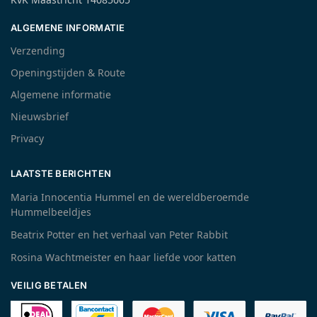
ALGEMENE INFORMATIE
Verzending
Openingstijden & Route
Algemene informatie
Nieuwsbrief
Privacy
LAATSTE BERICHTEN
Maria Innocentia Hummel en de wereldberoemde
Hummelbeeldjes
Beatrix Potter en het verhaal van Peter Rabbit
Rosina Wachtmeister en haar liefde voor katten
VEILIG BETALEN