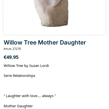
Willow Tree Mother Daughter
Art.nr. 27270
€
49.95
Willow Tree by Suzan Lordi
Serie Relationships
” Laughter with love…. always ”
Mother Daughter