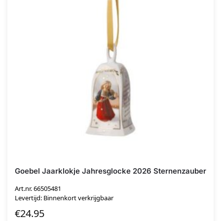
Goebel Jaarklokje Jahresglocke 2026 Sternenzauber
Art.nr. 66505481
Levertijd: Binnenkort verkrijgbaar
€
24.95