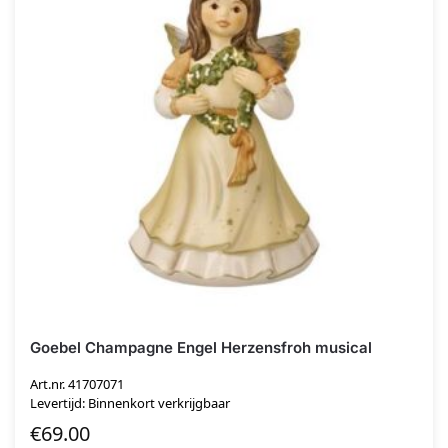
Goebel Champagne Engel Herzensfroh musical
Art.nr. 41707071
Levertijd: Binnenkort verkrijgbaar
€
69.00