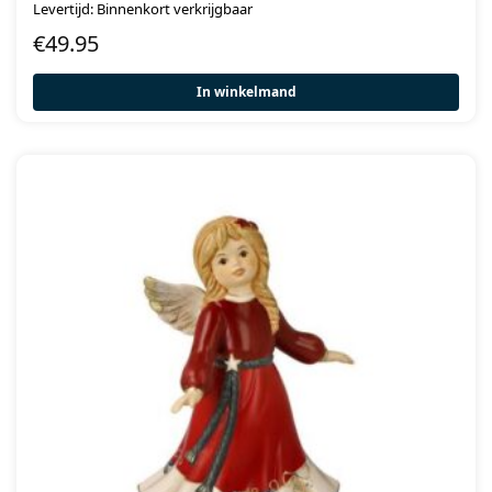
Levertijd: Binnenkort verkrijgbaar
€
49.95
In winkelmand