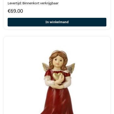
Levertijd: Binnenkort verkrijgbaar
€
69.00
In winkelmand