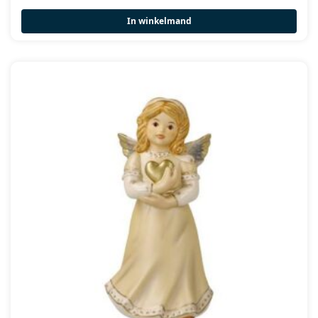
In winkelmand