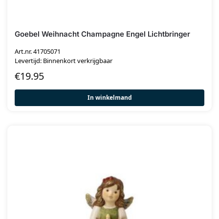
Goebel Weihnacht Champagne Engel Lichtbringer
Art.nr. 41705071
Levertijd: Binnenkort verkrijgbaar
€
19.95
In winkelmand