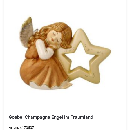
Goebel Champagne Engel Im Traumland
Art.nr. 41706071