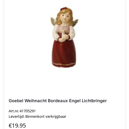
Goebel Weihnacht Bordeaux Engel Lichtbringer
Art.nr. 41705291
Levertijd: Binnenkort verkrijgbaar
€
19.95