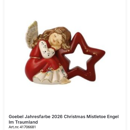
Goebel Jahresfarbe 2026 Christmas Mistletoe Engel
Im Traumland
Art.nr. 41706681