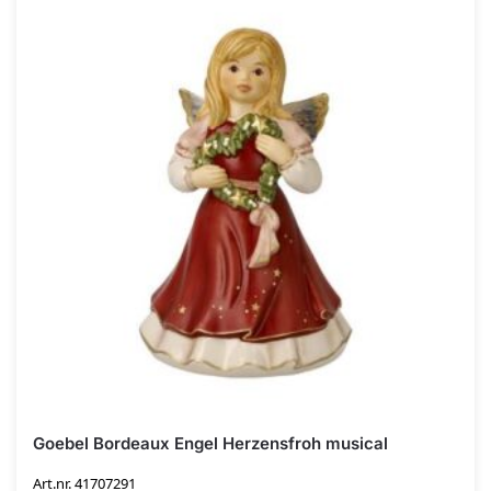
Goebel Bordeaux Engel Herzensfroh musical
Art.nr. 41707291