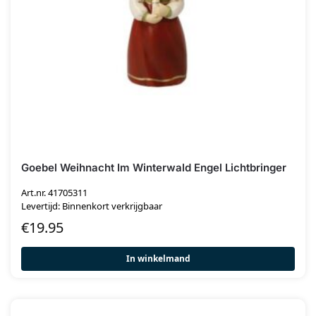
Goebel Weihnacht Im Winterwald Engel Lichtbringer
Art.nr. 41705311
Levertijd: Binnenkort verkrijgbaar
€
19.95
In winkelmand