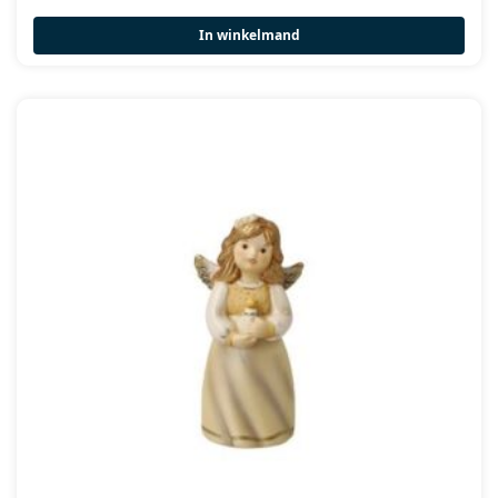
In winkelmand