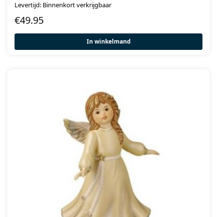
Levertijd: Binnenkort verkrijgbaar
€
49.95
In winkelmand