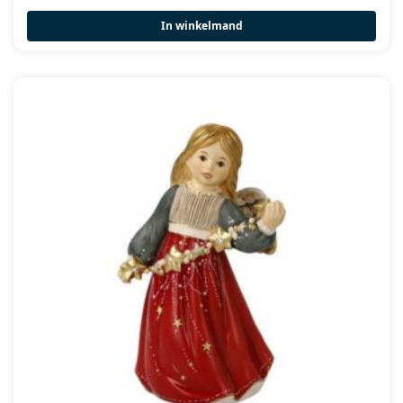
In winkelmand