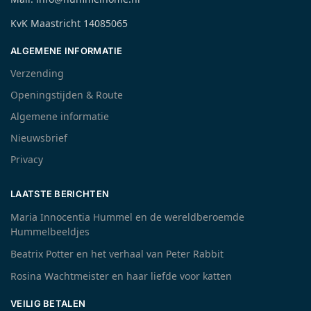
KvK Maastricht 14085065
ALGEMENE INFORMATIE
Verzending
Openingstijden & Route
Algemene informatie
Nieuwsbrief
Privacy
LAATSTE BERICHTEN
Maria Innocentia Hummel en de wereldberoemde
Hummelbeeldjes
Beatrix Potter en het verhaal van Peter Rabbit
Rosina Wachtmeister en haar liefde voor katten
VEILIG BETALEN