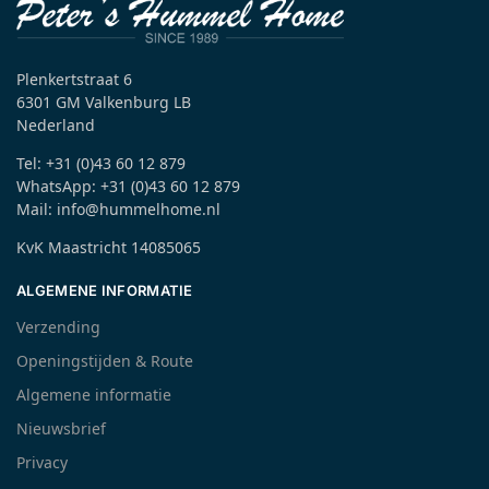
Plenkertstraat 6
6301 GM Valkenburg LB
Nederland
Tel: +31 (0)43 60 12 879
WhatsApp: +31 (0)43 60 12 879
Mail: info@hummelhome.nl
KvK Maastricht 14085065
ALGEMENE INFORMATIE
Verzending
Openingstijden & Route
Algemene informatie
Nieuwsbrief
Privacy