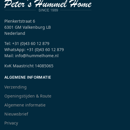
Plenkertstraat 6
6301 GM Valkenburg LB
Nederland
Tel: +31 (0)43 60 12 879
WhatsApp: +31 (0)43 60 12 879
Mail: info@hummelhome.nl
KvK Maastricht 14085065
ALGEMENE INFORMATIE
Verzending
Openingstijden & Route
Algemene informatie
Nieuwsbrief
Privacy