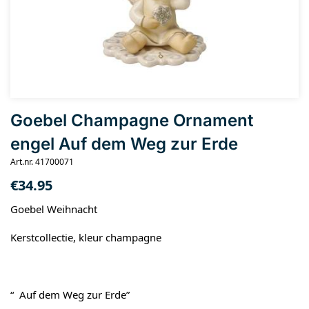
Goebel Champagne Ornament
engel Auf dem Weg zur Erde
Art.nr. 41700071
€
34.95
Goebel Weihnacht
Kerstcollectie, kleur champagne
“ Auf dem Weg zur Erde”