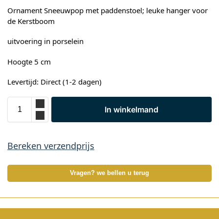
Ornament Sneeuwpop met paddenstoel; leuke hanger voor
de Kerstboom
uitvoering in porselein
Hoogte 5 cm
Levertijd: Direct (1-2 dagen)
In winkelmand
Bereken verzendprijs
Vragen? we bellen u terug