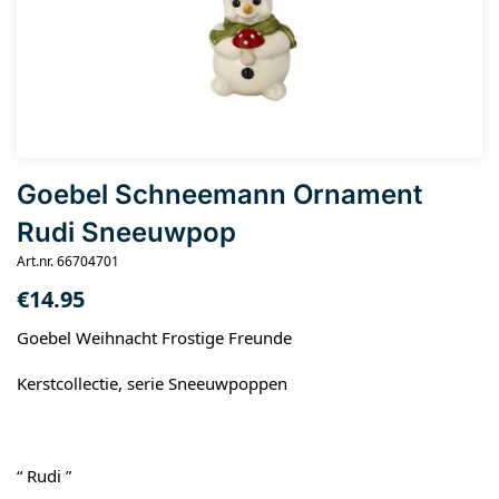
Goebel Schneemann Ornament
Rudi Sneeuwpop
Art.nr. 66704701
€
14.95
Goebel Weihnacht Frostige Freunde
Kerstcollectie, serie Sneeuwpoppen
“ Rudi ”