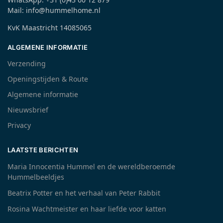
Mail: info@hummelhome.nl
KvK Maastricht 14085065
ALGEMENE INFORMATIE
Verzending
Openingstijden & Route
Algemene informatie
Nieuwsbrief
Privacy
LAATSTE BERICHTEN
Maria Innocentia Hummel en de wereldberoemde
Hummelbeeldjes
Beatrix Potter en het verhaal van Peter Rabbit
Rosina Wachtmeister en haar liefde voor katten