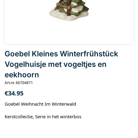
Goebel Kleines Winterfrühstück
Vogelhuisje met vogeltjes en
eekhoorn
Art.nr. 66704871
€
34.95
Goebel Weihnacht Im Winterwald
Kerstcollectie, Serie in het winterbos