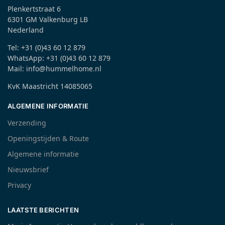
Plenkertstraat 6
6301 GM Valkenburg LB
Nederland
Tel: +31 (0)43 60 12 879
WhatsApp: +31 (0)43 60 12 879
Mail: info@hummelhome.nl
KvK Maastricht 14085065
ALGEMENE INFORMATIE
Verzending
Openingstijden & Route
Algemene informatie
Nieuwsbrief
Privacy
LAATSTE BERICHTEN