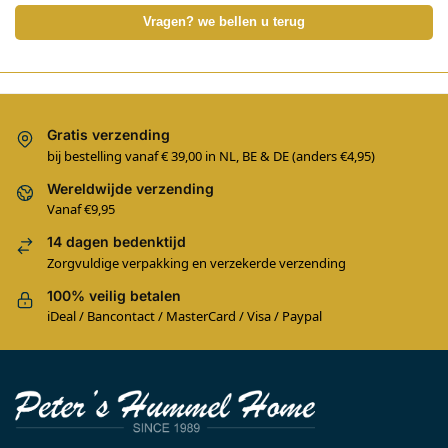
Vragen? we bellen u terug
Gratis verzending
bij bestelling vanaf € 39,00 in NL, BE & DE (anders €4,95)
Wereldwijde verzending
Vanaf €9,95
14 dagen bedenktijd
Zorgvuldige verpakking en verzekerde verzending
100% veilig betalen
iDeal / Bancontact / MasterCard / Visa / Paypal