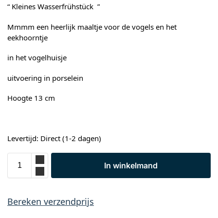
“ Kleines Wasserfrühstück ”
Mmmm een heerlijk maaltje voor de vogels en het
eekhoorntje
in het vogelhuisje
uitvoering in porselein
Hoogte 13 cm
Levertijd: Direct (1-2 dagen)
In winkelmand
Bereken verzendprijs