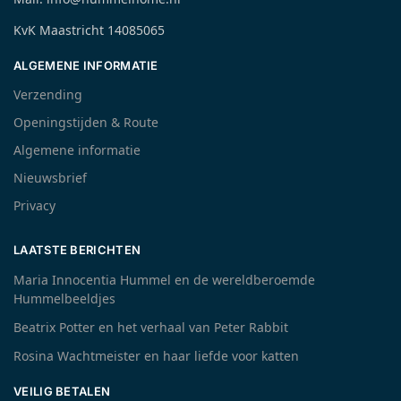
KvK Maastricht 14085065
ALGEMENE INFORMATIE
Verzending
Openingstijden & Route
Algemene informatie
Nieuwsbrief
Privacy
LAATSTE BERICHTEN
Maria Innocentia Hummel en de wereldberoemde
Hummelbeeldjes
Beatrix Potter en het verhaal van Peter Rabbit
Rosina Wachtmeister en haar liefde voor katten
VEILIG BETALEN