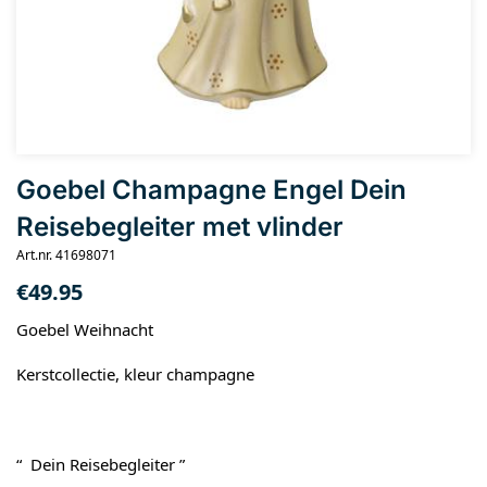
Goebel Champagne Engel Dein
Reisebegleiter met vlinder
Art.nr. 41698071
€
49.95
Goebel Weihnacht
Kerstcollectie, kleur champagne
“ Dein Reisebegleiter ”