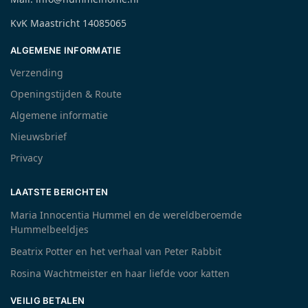
KvK Maastricht 14085065
ALGEMENE INFORMATIE
Verzending
Openingstijden & Route
Algemene informatie
Nieuwsbrief
Privacy
LAATSTE BERICHTEN
Maria Innocentia Hummel en de wereldberoemde
Hummelbeeldjes
Beatrix Potter en het verhaal van Peter Rabbit
Rosina Wachtmeister en haar liefde voor katten
VEILIG BETALEN