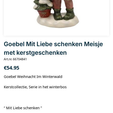
Goebel Mit Liebe schenken Meisje
met kerstgeschenken
Art.nr. 66704841
€
54.95
Goebel Weihnacht Im Winterwald
Kerstcollectie, Serie in het winterbos
“ Mit Liebe schenken ”