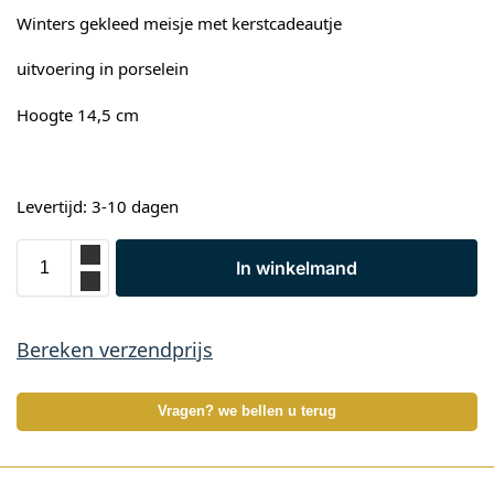
Winters gekleed meisje met kerstcadeautje
uitvoering in porselein
Hoogte 14,5 cm
Levertijd: 3-10 dagen
In winkelmand
Bereken verzendprijs
Vragen? we bellen u terug