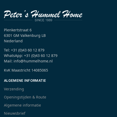
Plenkertstraat 6
6301 GM Valkenburg LB
Nederland
Tel: +31 (0)43 60 12 879
WhatsApp: +31 (0)43 60 12 879
Mail: info@hummelhome.nl
KvK Maastricht 14085065
ALGEMENE INFORMATIE
Verzending
Openingstijden & Route
Algemene informatie
Nieuwsbrief