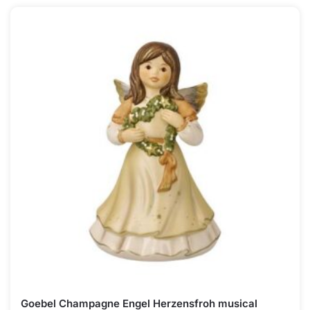
Goebel Champagne Engel Herzensfroh musical