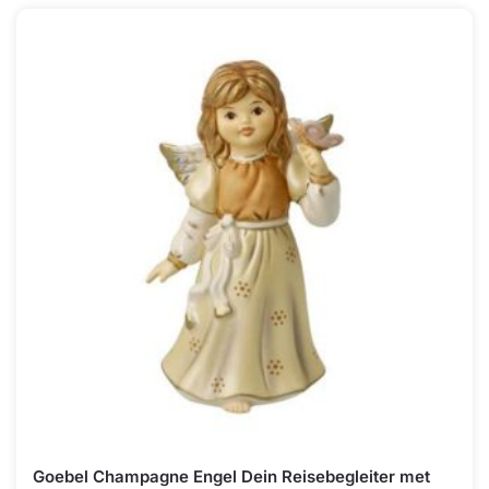
Goebel Champagne Engel Dein Reisebegleiter met