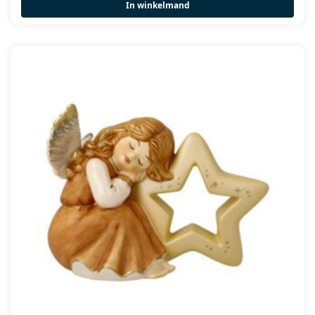
In winkelmand