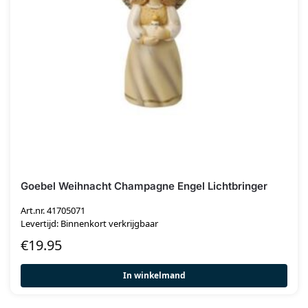
Goebel Weihnacht Champagne Engel Lichtbringer
Art.nr. 41705071
Levertijd: Binnenkort verkrijgbaar
€
19.95
In winkelmand