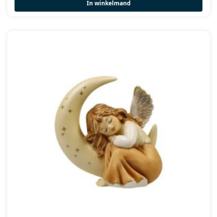
In winkelmand