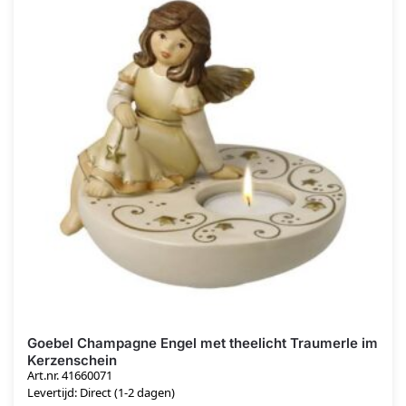
Goebel Champagne Engel met theelicht Traumerle im
Kerzenschein
Art.nr. 41660071
Levertijd: Direct (1-2 dagen)