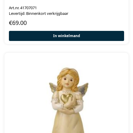
Art.nr. 41707071
Levertijd: Binnenkort verkrijgbaar
€
69.00
In winkelmand