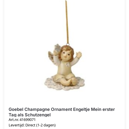
Goebel Champagne Ornament Engeltje Mein erster
Tag als Schutzengel
Art.nr. 41699071
Levertijd: Direct (1-2 dagen)