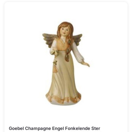
Goebel Champagne Engel Fonkelende Ster