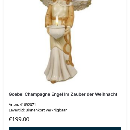
Goebel Champagne Engel Im Zauber der Weihnacht
Art.nr. 41692071
Levertijd: Binnenkort verkrijgbaar
€
199.00