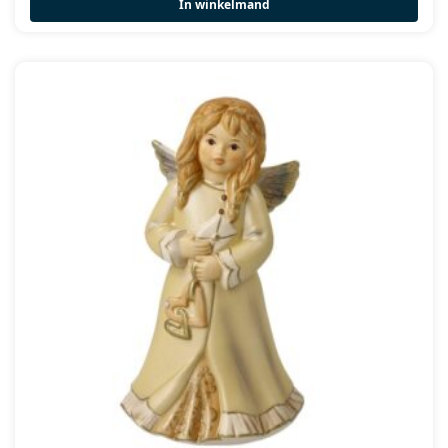
In winkelmand