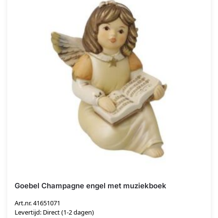
Goebel Champagne engel met muziekboek
Art.nr. 41651071
Levertijd: Direct (1-2 dagen)