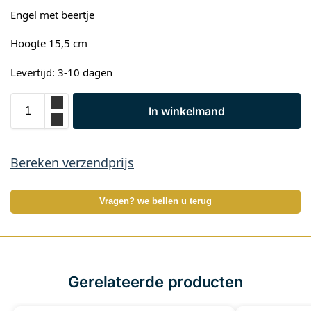
Engel met beertje
Hoogte 15,5 cm
Levertijd: 3-10 dagen
In winkelmand
Bereken verzendprijs
Vragen? we bellen u terug
Gerelateerde producten