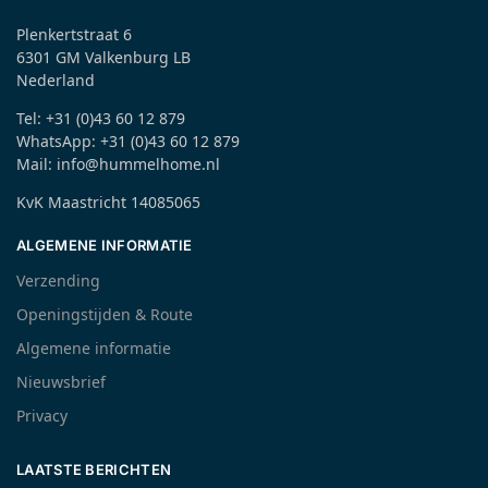
Plenkertstraat 6
6301 GM Valkenburg LB
Nederland
Tel: +31 (0)43 60 12 879
WhatsApp: +31 (0)43 60 12 879
Mail: info@hummelhome.nl
KvK Maastricht 14085065
ALGEMENE INFORMATIE
Verzending
Openingstijden & Route
Algemene informatie
Nieuwsbrief
Privacy
LAATSTE BERICHTEN