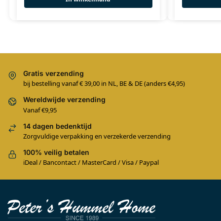
Gratis verzending
bij bestelling vanaf € 39,00 in NL, BE & DE (anders €4,95)
Wereldwijde verzending
Vanaf €9,95
14 dagen bedenktijd
Zorgvuldige verpakking en verzekerde verzending
100% veilig betalen
iDeal / Bancontact / MasterCard / Visa / Paypal