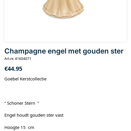
Champagne engel met gouden ster
Art.nr. 41604071
€
44.95
Goebel Kerstcollectie
“ Schoner Stern ”
Engel houdt gouden ster vast
Hoogte 15 cm