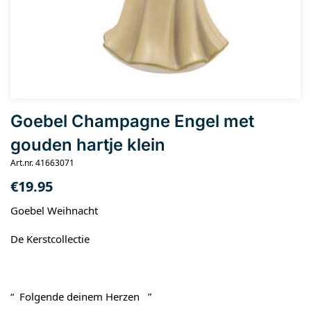
Goebel Champagne Engel met
gouden hartje klein
Art.nr. 41663071
€
19.95
Goebel Weihnacht
De Kerstcollectie
“ Folgende deinem Herzen ”