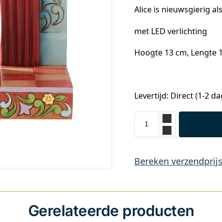
Alice is nieuwsgierig a
met LED verlichting
Hoogte 13 cm, Lengte 1
Levertijd: Direct (1-2 d
Bereken verzendprij
Gerelateerde producten