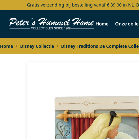
Gratis verzending bij bestelling vanaf € 39,00 in NL, 
Search
Home
Onze colle
Home
Disney Collectie
Disney Traditions De Complete Colle
/
/