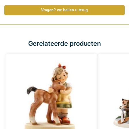
Vragen? we bellen u terug
Gerelateerde producten