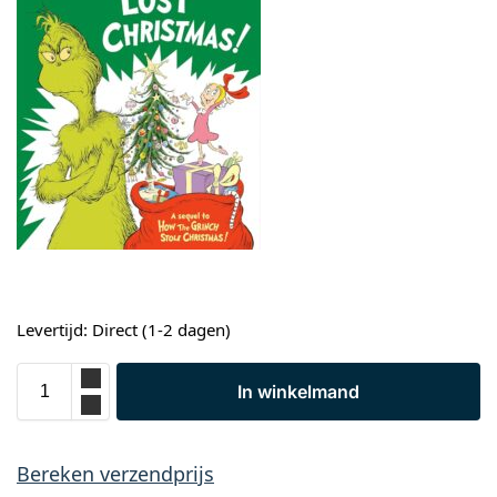
Levertijd: Direct (1-2 dagen)
In winkelmand
Bereken verzendprijs