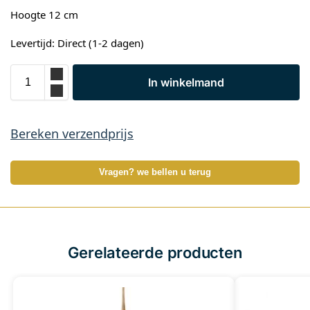
Hoogte 12 cm
Levertijd: Direct (1-2 dagen)
In winkelmand
Bereken verzendprijs
Vragen? we bellen u terug
Gerelateerde producten