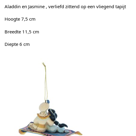
Aladdin en Jasmine , verliefd zittend op een vliegend tapijt
Hoogte 7,5 cm
Breedte 11,5 cm
Diepte 6 cm