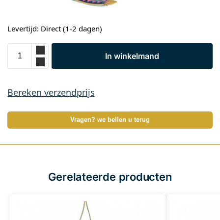
Levertijd: Direct (1-2 dagen)
In winkelmand
Bereken verzendprijs
Vragen? we bellen u terug
Gerelateerde producten