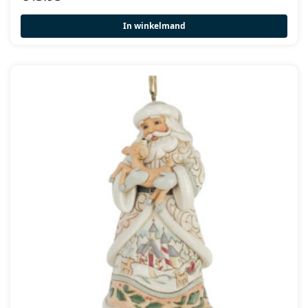
In winkelmand