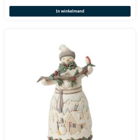
In winkelmand