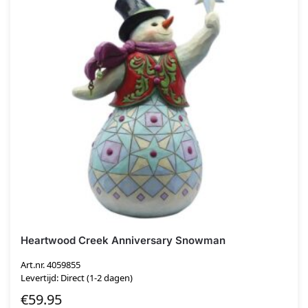
Heartwood Creek Anniversary Snowman
Art.nr. 4059855
Levertijd: Direct (1-2 dagen)
€
59.95