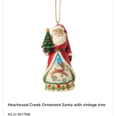
Heartwood Creek Ornament Santa with vintage tree
Art.nr. 6017046