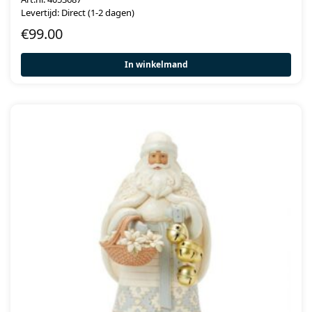
Levertijd: Direct (1-2 dagen)
€
99.00
In winkelmand