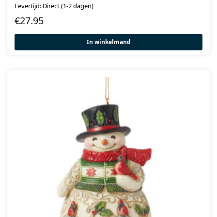
Levertijd: Direct (1-2 dagen)
€
27.95
In winkelmand