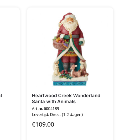
t
Heartwood Creek Wonderland
Santa with Animals
Art.nr. 6004189
Levertijd: Direct (1-2 dagen)
€
109.00