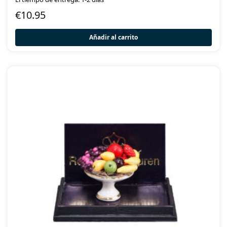
€
10.95
Añadir al carrito