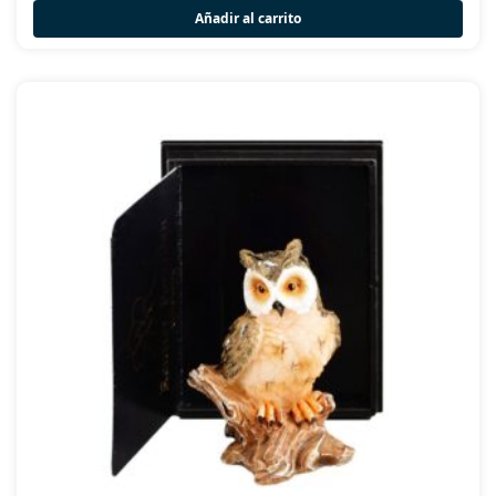
Añadir al carrito