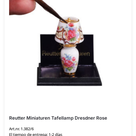
Reutter Miniaturen Tafellamp Dresdner Rose
Art.nr. 1.382/6
El tiempo de entrega: 1-2 días