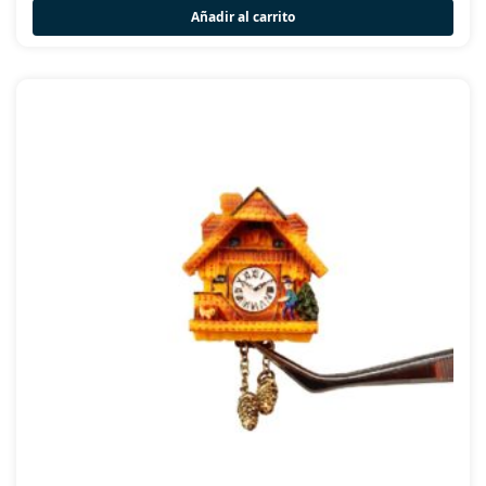
Añadir al carrito