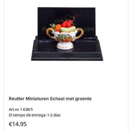
Reutter Miniaturen Schaal met groente
Art.nr. 1.638/5
El tiempo de entrega: 1-2 días
€
14.95