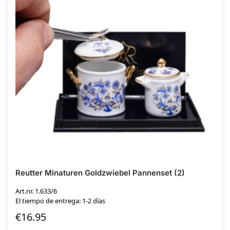
Reutter Minaturen Goldzwiebel Pannenset (2)
Art.nr. 1.633/6
El tiempo de entrega: 1-2 días
€
16.95