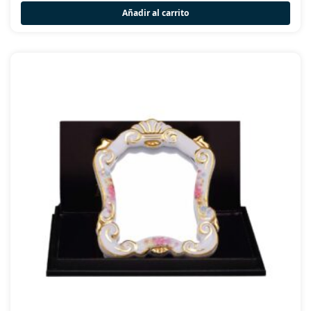
Añadir al carrito