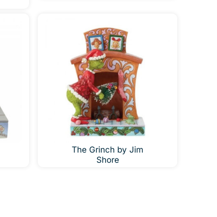
The Grinch by Jim
Shore