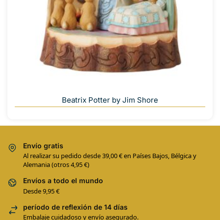
Beatrix Potter by Jim Shore
Envío gratis
Al realizar su pedido desde 39,00 € en Países Bajos, Bélgica y
Alemania (otros 4,95 €)
Envíos a todo el mundo
Desde 9,95 €
período de reflexión de 14 días
Embalaje cuidadoso y envío asegurado.