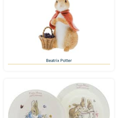
Beatrix Potter