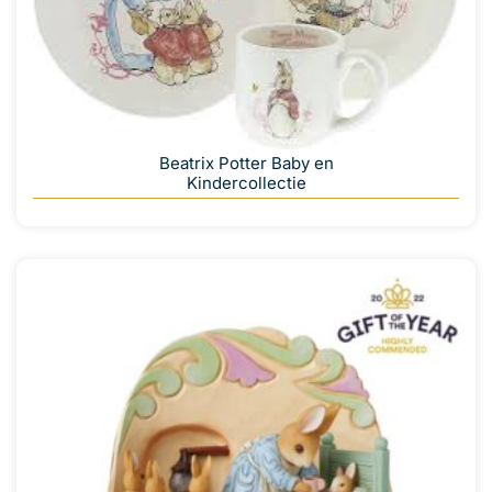
Beatrix Potter Baby en
Kindercollectie