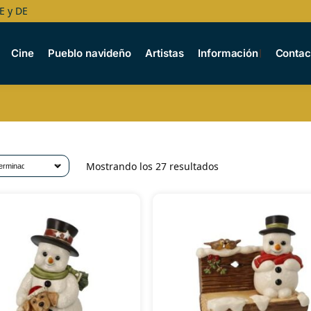
E y DE
Cine
Pueblo navideño
Artistas
Información
Contac
Mostrando los 27 resultados